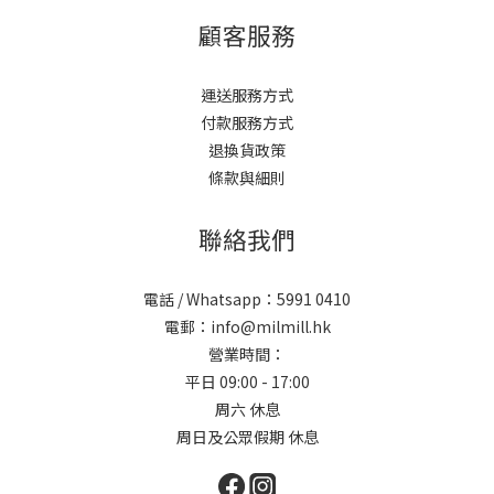
顧客服務
運送服務方式
付款服務方式
退換貨政策
條款與細則
聯絡我們
電話 / Whatsapp：5991 0410
電郵：info@milmill.hk
營業時間：
平日 09:00 - 17:00
周六 休息
周日及公眾假期 休息