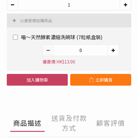
以優惠價加購商品
喵～天然酵素濃縮洗碗球 (7粒紙盒裝)
優惠價 HK$13.00
加入購物車
立即購買
送貨及付款
商品描述
顧客評價
方式