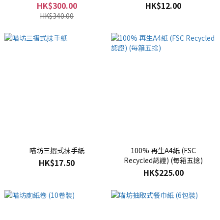
HK$300.00
HK$12.00
HK$340.00
喵坊三摺式抺手紙
100% 再生A4紙 (FSC
Recycled認證) (每箱五捻)
HK$17.50
HK$225.00