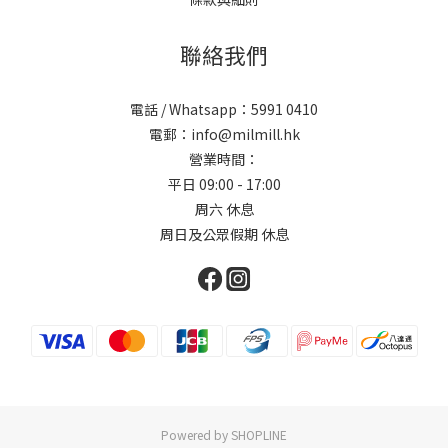
聯絡我們
電話 / Whatsapp：5991 0410
電郵：info@milmill.hk
營業時間：
平日 09:00 - 17:00
周六 休息
周日及公眾假期 休息
Powered by SHOPLINE