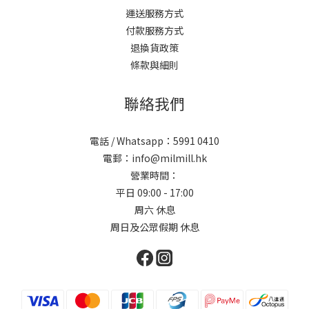
運送服務方式
付款服務方式
退換貨政策
條款與細則
聯絡我們
電話 / Whatsapp：5991 0410
電郵：info@milmill.hk
營業時間：
平日 09:00 - 17:00
周六 休息
周日及公眾假期 休息