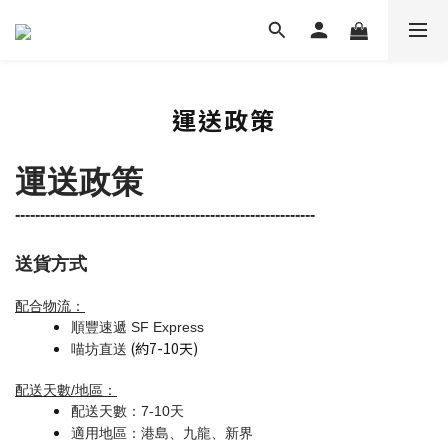
運送政策
運送政策
------------------------------
------------------------------
送貨方式
配合物流：
順豐速遞 SF Express
(約7-10天)
喵坊直送
配送天數/地區：
配送天數：7-10天
適用地區：港島、九龍、新界