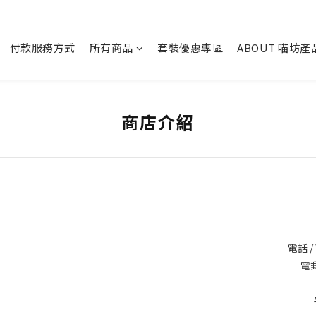
付款服務方式
所有商品
套裝優惠專區
ABOUT 喵坊產
商店介紹
電話 /
電郵