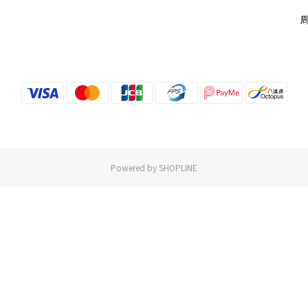
Powered by SHOPLINE