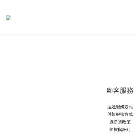
顧客服務
運送服務方式
付款服務方式
退換貨政策
條款與細則