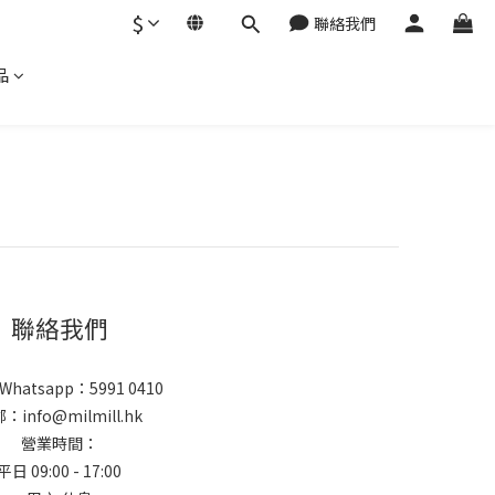
$
聯絡我們
品
聯絡我們
 Whatsapp：5991 0410
：info@milmill.hk
營業時間：
平日 09:00 - 17:00