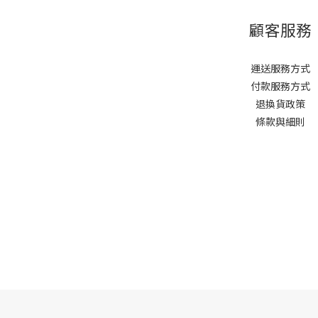
顧客服務
運送服務方式
付款服務方式
退換貨政策
條款與細則