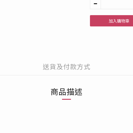
加入購物車
送貨及付款方式
商品描述