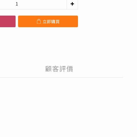
立即購買
顧客評價