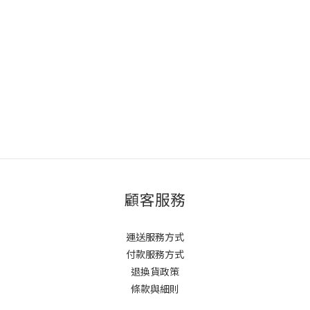
顧客服務
運送服務方式
付款服務方式
退換貨政策
條款與細則