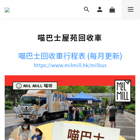
喵巴士屋苑回收車
喵巴士回收車行程表 (每月更新)
https://www.milmill.hk/milbus