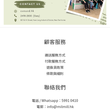
顧客服務
運送服務方式
付款服務方式
退換貨政策
條款與細則
聯絡我們
電話 / Whatsapp：5991 0410
電郵：info@milmill.hk